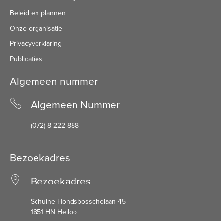
Beleid en plannen
Onze organisatie
Privacyverklaring
Publicaties
Algemeen nummer
Algemeen Nummer
(072) 8 222 888
Bezoekadres
Bezoekadres
Schuine Hondsbosschelaan 45
1851 HN Heiloo