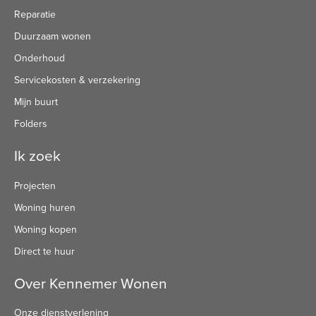
Reparatie
Duurzaam wonen
Onderhoud
Servicekosten & verzekering
Mijn buurt
Folders
Ik zoek
Projecten
Woning huren
Woning kopen
Direct te huur
Over Kennemer Wonen
Onze dienstverlening