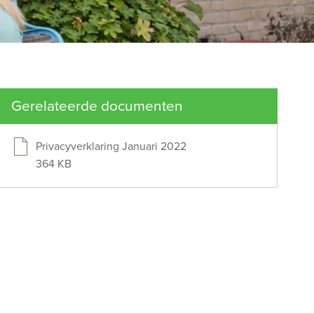
Gerelateerde documenten
Privacyverklaring Januari 2022
364 KB