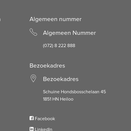
n
Algemeen nummer
Algemeen Nummer
(072) 8 222 888
Bezoekadres
Bezoekadres
Schuine Hondsbosschelaan 45
1851 HN Heiloo
Facebook
LinkedIn