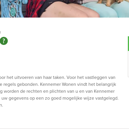
g
r het uitvoeren van haar taken. Voor het vastleggen van
 regels gebonden. Kennemer Wonen vindt het belangrijk
ring worden de rechten en plichten van u en van Kennemer
n uw gegevens op een zo goed mogelijke wijze vastgelegd.
n.