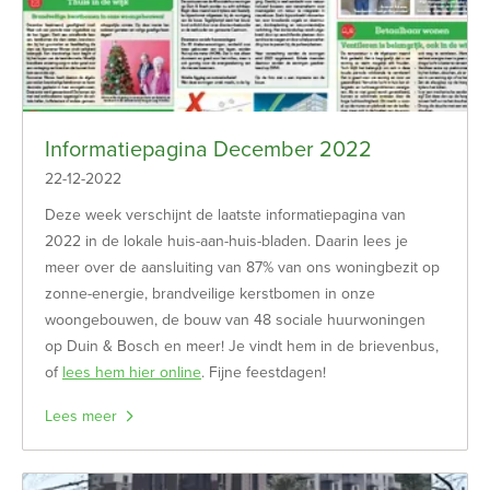
Informatiepagina December 2022
22-12-2022
Deze week verschijnt de laatste informatiepagina van
2022 in de lokale huis-aan-huis-bladen. Daarin lees je
meer over de aansluiting van 87% van ons woningbezit op
zonne-energie, brandveilige kerstbomen in onze
woongebouwen, de bouw van 48 sociale huurwoningen
op Duin & Bosch en meer! Je vindt hem in de brievenbus,
of
lees hem hier online
. Fijne feestdagen!
Lees meer