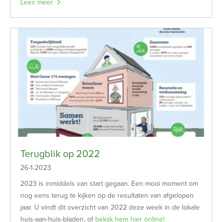
Lees meer
Terugblik op 2022
26-1-2023
2023 is inmiddels van start gegaan. Een mooi moment om
nog eens terug te kijken op de resultaten van afgelopen
jaar. U vindt dit overzicht van 2022 deze week in de lokale
huis-aan-huis-bladen, of
bekijk hem hier online!