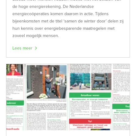
de hoge energierekening. De Nederlandse
energiecoöperaties komen daarom in actie. Tijdens
bijeenkomsten met de titel ‘samen de winter door’ delen zij
hun kennis over energiebesparende maatregelen met
zoveel mogelijk mensen.
Lees meer