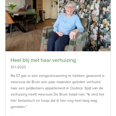
Heel blij met haar verhuizing
31-1-2023
Na 57 jaar in een eengezinswoning te hebben gewoond is
mevrouw de Bruin een paar maanden geleden verhuisd
naar een gelijkvloers appartement in Oudorp. Spijt van de
verhuizing heeft mevrouw De Bruin totaal niet. “Ik vind het
hier fantastisch en hoop dat ik hier nog heel lang mag
genieten.”