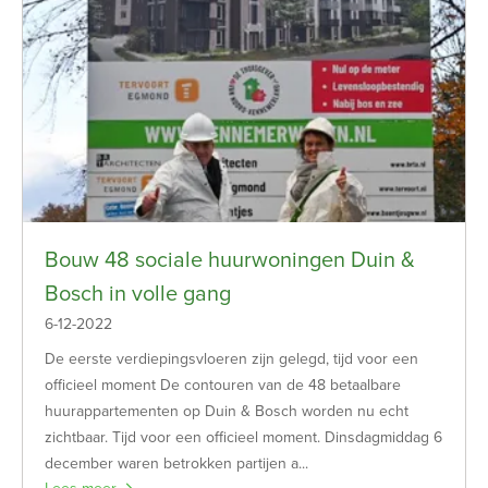
Bouw 48 sociale huurwoningen Duin &
Bosch in volle gang
6-12-2022
De eerste verdiepingsvloeren zijn gelegd, tijd voor een
officieel moment De contouren van de 48 betaalbare
huurappartementen op Duin & Bosch worden nu echt
zichtbaar. Tijd voor een officieel moment. Dinsdagmiddag 6
december waren betrokken partijen a...