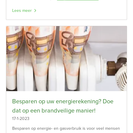
Lees meer
Besparen op uw energierekening? Doe
dat op een brandveilige manier!
17-1-2023
Besparen op energie- en gasverbruik is voor veel mensen