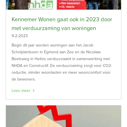
Kennemer Wonen gaat ook in 2023 door
met verduurzaming van woningen
9-2-2023
Begin dit jaar worden woningen aan het Jacob
Scholplantsoen in Egmond aan Zee en de Nicolaas
Beetsweg in Heiloo verduurzaamt in samenwerking met
NHDA en Constructif. De verduurzaming zorgt voor CO2-
reductie, minder woonlasten en meer wooncomfort voor
de bewoners.
Lees meer