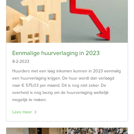
Eenmalige huurverlaging in 2023
8-2-2023
Huurders met een laag inkomen kunnen in 2023 eenmalig
een huurverlaging krijgen. De huur wordt dan verlaagd
naar € 575,03 per maand. Dit is nog niet zeker. De
overheid is nog bezig om de huurverlaging wettelijk
mogelijk te maken.
Lees meer