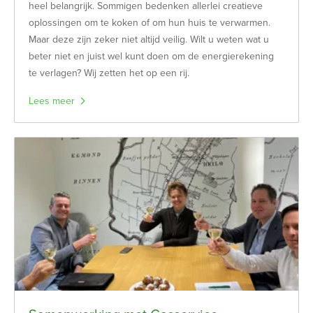
heel belangrijk. Sommigen bedenken allerlei creatieve
oplossingen om te koken of om hun huis te verwarmen.
Maar deze zijn zeker niet altijd veilig. Wilt u weten wat u
beter niet en juist wel kunt doen om de energierekening
te verlagen? Wij zetten het op een rij.
Lees meer