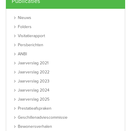
Publicaties
Nieuws
Folders
Visitatierapport
Persberichten
ANBI
Jaarverslag 2021
Jaarverslag 2022
Jaarverslag 2023
Jaarverslag 2024
Jaarverslag 2025
Prestatieafspraken
Geschillenadviescommissie
Bewonersverhalen