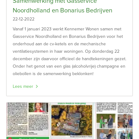
Samenwerking met Gasservice
Noordholland en Bonarius Bedrijven
22-12-2022
Vanaf 1 januari 2023 werkt Kennemer Wonen samen met
Gasservice Noordholland en Bonarius Bedrijven voor het
onderhoud aan de cv-ketels en de mechanische
ventilatiesystemen in haar woningen. Op donderdag 22
december zijn daarvoor officieel de handtekeningen gezet.
Onder het genot van een glas (alcoholvrije) champagne en
oliebollen is de samenwerking beklonken!
Lees meer