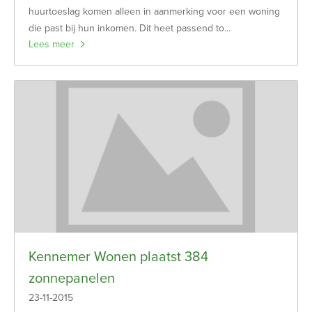
huurtoeslag komen alleen in aanmerking voor een woning
die past bij hun inkomen. Dit heet passend to...
Lees meer
Kennemer Wonen plaatst 384
zonnepanelen
23-11-2015