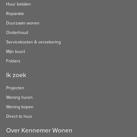
Huur betalen
Reparatie
Duurzaam wonen
Onderhoud
Servicekosten & verzekering
Mijn buurt
Folders
Ik zoek
Projecten
Woning huren
Woning kopen
Direct te huur
Over Kennemer Wonen