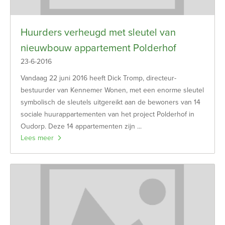
Huurders verheugd met sleutel van
nieuwbouw appartement Polderhof
23-6-2016
Vandaag 22 juni 2016 heeft Dick Tromp, directeur-
bestuurder van Kennemer Wonen, met een enorme sleutel
symbolisch de sleutels uitgereikt aan de bewoners van 14
sociale huurappartementen van het project Polderhof in
Oudorp. Deze 14 appartementen zijn ...
Lees meer