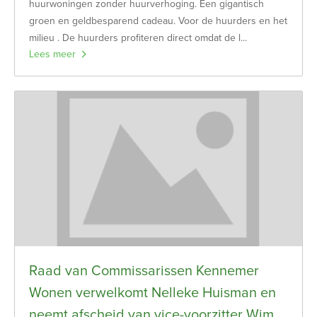
huurwoningen zonder huurverhoging. Een gigantisch
groen en geldbesparend cadeau. Voor de huurders en het
milieu . De huurders profiteren direct omdat de l...
Lees meer
Raad van Commissarissen Kennemer
Wonen verwelkomt Nelleke Huisman en
neemt afscheid van vice-voorzitter Wim