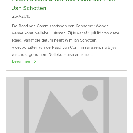
Jan Schotten
26-7-2016
De Raad van Commissarissen van Kennemer Wonen
verwelkomt Nelleke Huisman. Zij is vanaf 1 juli lid van deze
Raad. Vanaf die datum heeft Wim jan Schotten,
vicevoorzitter van de Raad van Commissarissen, na 8 jaar
afscheid genomen. Nelleke Huisman is na ...
Lees meer