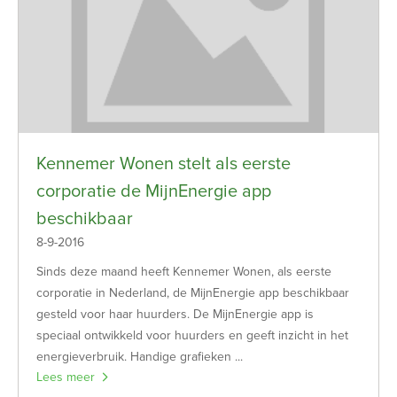
Kennemer Wonen stelt als eerste
corporatie de MijnEnergie app
beschikbaar
8-9-2016
Sinds deze maand heeft Kennemer Wonen, als eerste
corporatie in Nederland, de MijnEnergie app beschikbaar
gesteld voor haar huurders. De MijnEnergie app is
speciaal ontwikkeld voor huurders en geeft inzicht in het
energieverbruik. Handige grafieken ...
Lees meer