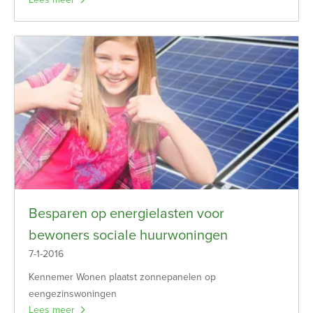
Besparen op energielasten voor
bewoners sociale huurwoningen
7-1-2016
Kennemer Wonen plaatst zonnepanelen op
eengezinswoningen
Lees meer