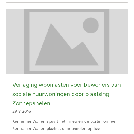
Verlaging woonlasten voor bewoners van
sociale huurwoningen door plaatsing
Zonnepanelen
29-8-2016
Kennemer Wonen spaart het milieu én de portemonnee
Kennemer Wonen plaatst zonnepanelen op haar