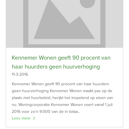
Kennemer Wonen geeft 90 procent van
haar huurders geen huurverhoging
11-3-2016
Kennemer Wonen geeft 90 procent van haar huurders
geen huurverhoging Kennemer Wonen maakt pas op de
plaats met huurbeleid, herijkt het inspelend op eisen van
nu. Woningcorporatie Kennemer Wonen voert vanaf 1 juli
2016 voor zo’n 9.000 van de in totaa...
Lees meer