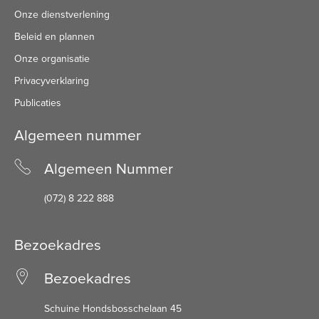
Onze dienstverlening
Beleid en plannen
Onze organisatie
Privacyverklaring
Publicaties
Algemeen nummer
Algemeen Nummer
(072) 8 222 888
Bezoekadres
Bezoekadres
Schuine Hondsbosschelaan 45