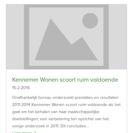
Kennemer Wonen scoort ruim voldoende
15-2-2016
Onafhankelijk bureau onderzoekt prestaties en resultaten
2011-2014 Kennemer Wonen scoort ruim voldoende als het
gaat om het behalen van haar maatschappelijke
doelstellingen; een verbetering ten opzichte van het
vorige onderzoek in 2011. Dit concludee...
Lees meer