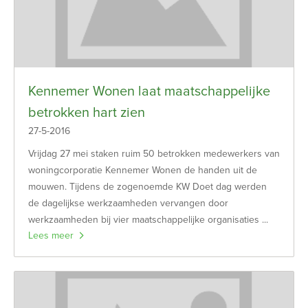
Kennemer Wonen laat maatschappelijke
betrokken hart zien
27-5-2016
Vrijdag 27 mei staken ruim 50 betrokken medewerkers van
woningcorporatie Kennemer Wonen de handen uit de
mouwen. Tijdens de zogenoemde KW Doet dag werden
de dagelijkse werkzaamheden vervangen door
werkzaamheden bij vier maatschappelijke organisaties ...
Lees meer