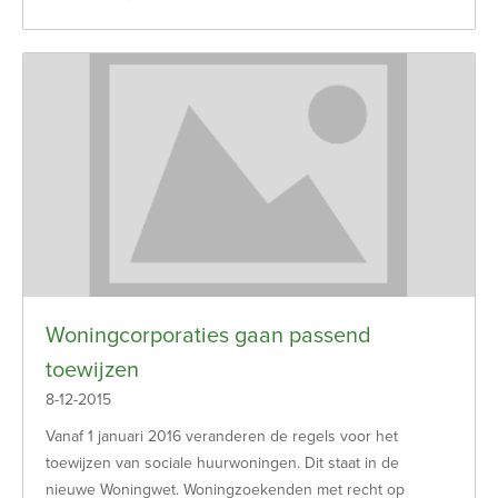
Woningcorporaties gaan passend
toewijzen
8-12-2015
Vanaf 1 januari 2016 veranderen de regels voor het
toewijzen van sociale huurwoningen. Dit staat in de
nieuwe Woningwet. Woningzoekenden met recht op