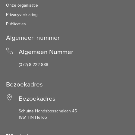
Onze organisatie
Privacyverklaring
Publicaties
Algemeen nummer
Algemeen Nummer
(072) 8 222 888
Bezoekadres
Bezoekadres
Schuine Hondsbosschelaan 45
1851 HN Heiloo