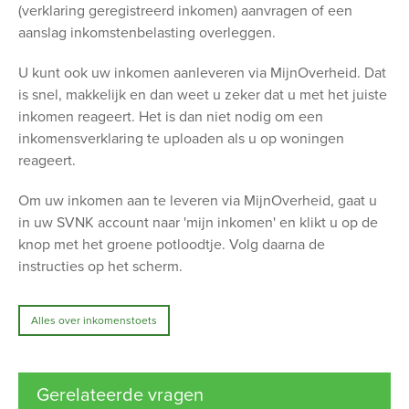
(verklaring geregistreerd inkomen) aanvragen of een
aanslag inkomstenbelasting overleggen.
U kunt ook uw inkomen aanleveren via MijnOverheid. Dat
is snel, makkelijk en dan weet u zeker dat u met het juiste
inkomen reageert. Het is dan niet nodig om een
inkomensverklaring te uploaden als u op woningen
reageert.
Om uw inkomen aan te leveren via MijnOverheid, gaat u
in uw SVNK account naar 'mijn inkomen' en klikt u op de
knop met het groene potloodtje. Volg daarna de
instructies op het scherm.
Alles over inkomenstoets
Gerelateerde vragen