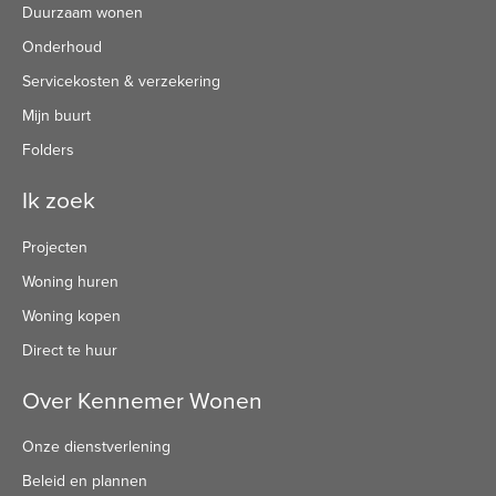
Duurzaam wonen
Onderhoud
Servicekosten & verzekering
Mijn buurt
Folders
Ik zoek
Projecten
Woning huren
Woning kopen
Direct te huur
Over Kennemer Wonen
Onze dienstverlening
Beleid en plannen