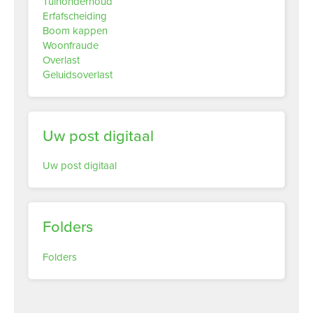
Tuinonderhoud
Erfafscheiding
Boom kappen
Woonfraude
Overlast
Geluidsoverlast
Uw post digitaal
Uw post digitaal
Folders
Folders