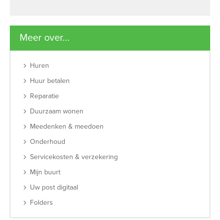
Meer over...
Huren
Huur betalen
Reparatie
Duurzaam wonen
Meedenken & meedoen
Onderhoud
Servicekosten & verzekering
Mijn buurt
Uw post digitaal
Folders