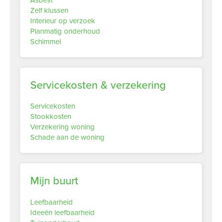
Zelf klussen
Interieur op verzoek
Planmatig onderhoud
Schimmel
Servicekosten & verzekering
Servicekosten
Stookkosten
Verzekering woning
Schade aan de woning
Mijn buurt
Leefbaarheid
Ideeën leefbaarheid