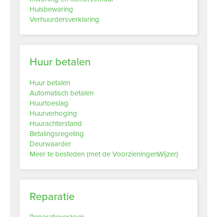
Huisbewaring
Verhuurdersverklaring
Huur betalen
Huur betalen
Automatisch betalen
Huurtoeslag
Huurverhoging
Huurachterstand
Betalingsregeling
Deurwaarder
Meer te besteden (met de VoorzieningenWijzer)
Reparatie