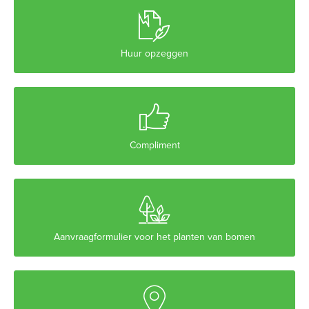

Huur opzeggen

Compliment

Aanvraagformulier voor het planten van bomen