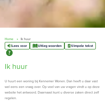
Home
Ik huur
Lees voor
Uitleg woorden
Simpele tekst
Ik huur
U huurt een woning bij Kennemer Wonen. Dan heeft u daar vast
wel eens een vraag over. Op veel van uw vragen vindt u op deze
website het antwoord. Daarnaast kunt u diverse zaken direct zelf
regelen.