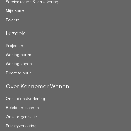
Servicekosten & verzekering
Mijn buurt
Folders
Ik zoek
Projecten
Woning huren
Woning kopen
Direct te huur
Over Kennemer Wonen
Onze dienstverlening
Beleid en plannen
Onze organisatie
Privacyverklaring