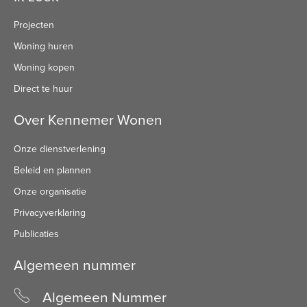
Projecten
Woning huren
Woning kopen
Direct te huur
Over Kennemer Wonen
Onze dienstverlening
Beleid en plannen
Onze organisatie
Privacyverklaring
Publicaties
Algemeen nummer
Algemeen Nummer