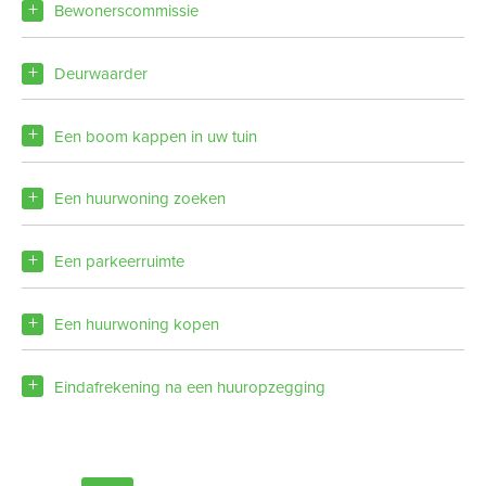
bewonerscommissie
deurwaarder
een boom kappen in uw tuin
een huurwoning zoeken
een parkeerruimte
Een huurwoning kopen
eindafrekening na een huuropzegging