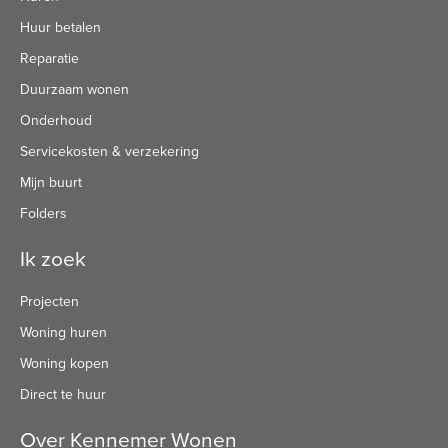
Huur betalen
Reparatie
Duurzaam wonen
Onderhoud
Servicekosten & verzekering
Mijn buurt
Folders
Ik zoek
Projecten
Woning huren
Woning kopen
Direct te huur
Over Kennemer Wonen