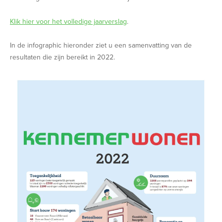
Klik hier voor het volledige jaarverslag
.
In de infographic hieronder ziet u een samenvatting van de
resultaten die zijn bereikt in 2022.