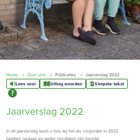
Home
Over ons
Publicaties
Jaarverslag 2022
Lees voor
Uitleg woorden
Simpele tekst
Jaarverslag 2022
In dit jaarverslag leest u hoe wij het als corporatie in 2022
hebben gedaan en welke resultaten zijn bereikt.