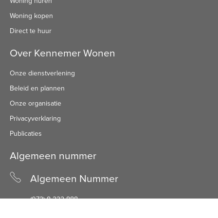
Woning huren
Woning kopen
Direct te huur
Over Kennemer Wonen
Onze dienstverlening
Beleid en plannen
Onze organisatie
Privacyverklaring
Publicaties
Algemeen nummer
Algemeen Nummer
(072) 8 222 888