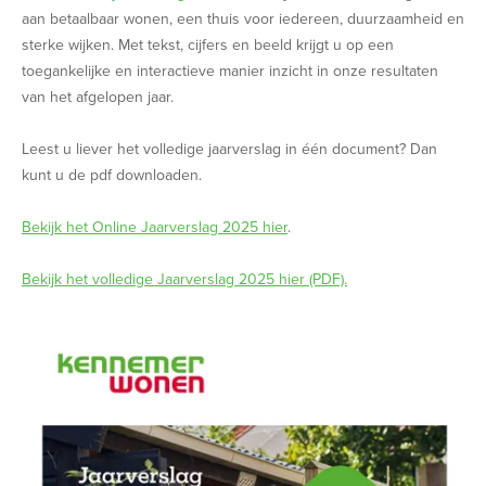
aan betaalbaar wonen, een thuis voor iedereen, duurzaamheid en
sterke wijken. Met tekst, cijfers en beeld krijgt u op een
toegankelijke en interactieve manier inzicht in onze resultaten
van het afgelopen jaar.
Leest u liever het volledige jaarverslag in één document? Dan
kunt u de pdf downloaden.
Bekijk het Online Jaarverslag 2025 hier
.
Bekijk het volledige Jaarverslag 2025 hier (PDF).