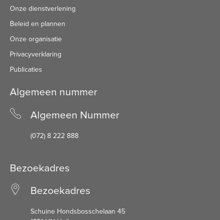
Onze dienstverlening
Beleid en plannen
Onze organisatie
Privacyverklaring
Publicaties
Algemeen nummer
Algemeen Nummer
(072) 8 222 888
Bezoekadres
Bezoekadres
Schuine Hondsbosschelaan 45