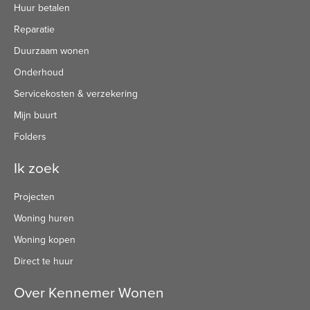
Huur betalen
Reparatie
Duurzaam wonen
Onderhoud
Servicekosten & verzekering
Mijn buurt
Folders
Ik zoek
Projecten
Woning huren
Woning kopen
Direct te huur
Over Kennemer Wonen