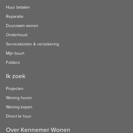
Huur betalen
Reparatie
Duurzaam wonen
Onderhoud
Servicekosten & verzekering
Mijn buurt
Folders
Ik zoek
Projecten
Woning huren
Woning kopen
Direct te huur
Over Kennemer Wonen