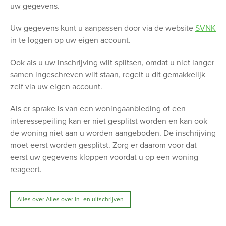
uw gegevens.
Uw gegevens kunt u aanpassen door via de website
SVNK
in te loggen op uw eigen account.
Ook als u uw inschrijving wilt splitsen, omdat u niet langer
samen ingeschreven wilt staan, regelt u dit gemakkelijk
zelf via uw eigen account.
Als er sprake is van een woningaanbieding of een
interessepeiling kan er niet gesplitst worden en kan ook
de woning niet aan u worden aangeboden. De inschrijving
moet eerst worden gesplitst. Zorg er daarom voor dat
eerst uw gegevens kloppen voordat u op een woning
reageert.
Alles over Alles over in- en uitschrijven