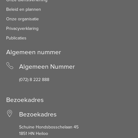
Beleid en plannen
Onze organisatie
Privacyverklaring
Publicaties
Algemeen nummer
Algemeen Nummer
(072) 8 222 888
Bezoekadres
Bezoekadres
Schuine Hondsbosschelaan 45
1851 HN Heiloo