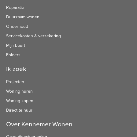
Reparatie
Duurzaam wonen
Onderhoud
Servicekosten & verzekering
Mijn buurt
Folders
Ik zoek
Projecten
Woning huren
Woning kopen
Direct te huur
Over Kennemer Wonen
Onze dienstverlening