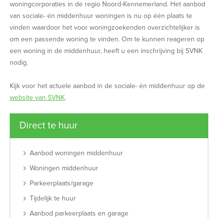
woningcorporaties in de regio Noord-Kennemerland. Het aanbod
van sociale- én middenhuur woningen is nu op één plaats te
vinden waardoor het voor woningzoekenden overzichtelijker is
om een passende woning te vinden. Om te kunnen reageren op
een woning in de middenhuur, heeft u een inschrijving bij SVNK
nodig.
Kijk voor het actuele aanbod in de sociale- én middenhuur op de
website van SVNK
.
Direct te huur
Aanbod woningen middenhuur
Woningen middenhuur
Parkeerplaats/garage
Tijdelijk te huur
Aanbod parkeerplaats en garage