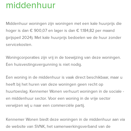
middenhuur
Middenhuur woningen zijn woningen met een kale huurprijs die
hoger is dan € 900,07 en lager is dan € 1.184,82 per maand
(prijspeil 2024). Met kale huurprijs bedoelen we de huur zonder
servicekosten.
Woningcorporaties zijn vrij in de toewijzing van deze woningen.
Een huisvestingsvergunning is niet nodig.
Een woning in de middenhuur is vaak direct beschikbaar, maar u
heeft bij het huren van deze woningen geen recht op
huurtoeslag. Kennemer Wonen verhuurt woningen in de sociale -
en middenhuur sector. Voor een woning in de vrije sector
verwijzen wij u naar een commerciële partij.
Kennemer Wonen biedt deze woningen in de middenhuur aan via
de website van SVNK, het samenwerkingsverband van de