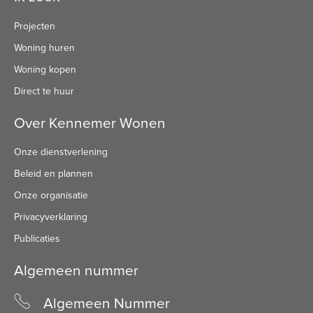
Projecten
Woning huren
Woning kopen
Direct te huur
Over Kennemer Wonen
Onze dienstverlening
Beleid en plannen
Onze organisatie
Privacyverklaring
Publicaties
Algemeen nummer
Algemeen Nummer