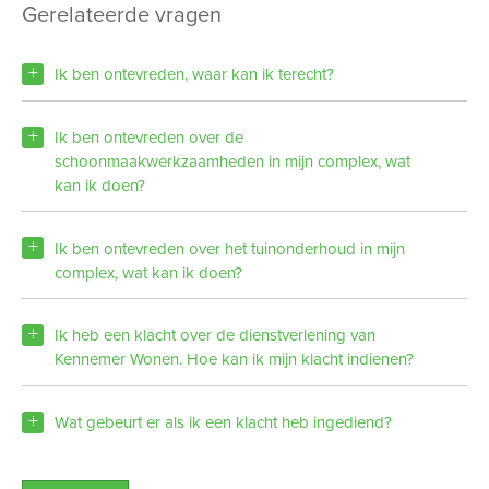
Gerelateerde vragen
Ik ben ontevreden, waar kan ik terecht?
Ik ben ontevreden over de
schoonmaakwerkzaamheden in mijn complex, wat
kan ik doen?
Ik ben ontevreden over het tuinonderhoud in mijn
complex, wat kan ik doen?
Ik heb een klacht over de dienstverlening van
Kennemer Wonen. Hoe kan ik mijn klacht indienen?
Wat gebeurt er als ik een klacht heb ingediend?