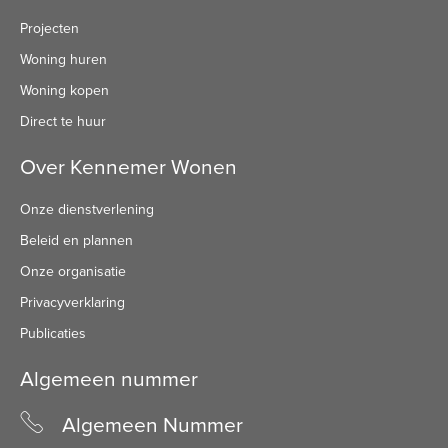
Projecten
Woning huren
Woning kopen
Direct te huur
Over Kennemer Wonen
Onze dienstverlening
Beleid en plannen
Onze organisatie
Privacyverklaring
Publicaties
Algemeen nummer
Algemeen Nummer