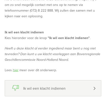
om zo snel mogelijk contact met ons op te nemen via
telefoonnummer (072) 8 222 888. Wij zullen dan samen met u
kijken naar een oplossing.
Ik wil een klacht indienen
Kies hieronder voor de knop
"Ik wil een klacht indienen"
.
Heeft u deze klacht al eerder ingediend maar bent u nog niet
tevreden? Dan kunt u uw klacht voorleggen aan Bovenregionale
Geschillencommissie Noord-Holland Noord.
Lees
hier
meer over dit onderwerp.

Ik wil een klacht indienen