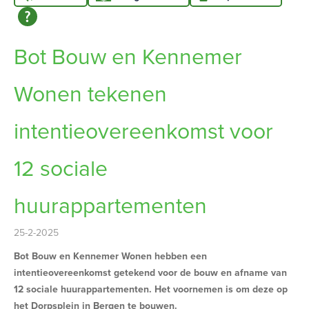
Bot Bouw en Kennemer
Wonen tekenen
intentieovereenkomst voor
12 sociale
huurappartementen
25-2-2025
Bot Bouw en Kennemer Wonen hebben een
intentieovereenkomst getekend voor de bouw en afname van
12 sociale huurappartementen. Het voornemen is om deze op
het Dorpsplein in Bergen te bouwen.