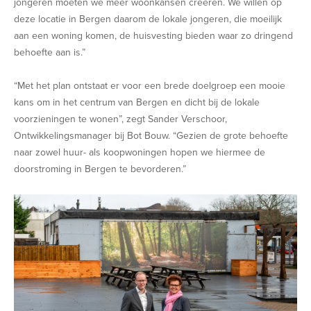
jongeren moeten we meer woonkansen creëren. We willen op
deze locatie in Bergen daarom de lokale jongeren, die moeilijk
aan een woning komen, de huisvesting bieden waar zo dringend
behoefte aan is.”
“Met het plan ontstaat er voor een brede doelgroep een mooie
kans om in het centrum van Bergen en dicht bij de lokale
voorzieningen te wonen”, zegt Sander Verschoor,
Ontwikkelingsmanager bij Bot Bouw. “Gezien de grote behoefte
naar zowel huur- als koopwoningen hopen we hiermee de
doorstroming in Bergen te bevorderen.”