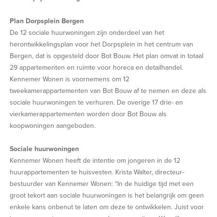
Plan Dorpsplein Bergen
De 12 sociale huurwoningen zijn onderdeel van het
herontwikkelingsplan voor het Dorpsplein in het centrum van
Bergen, dat is opgesteld door Bot Bouw. Het plan omvat in totaal
29 appartementen en ruimte voor horeca en detailhandel.
Kennemer Wonen is voornemens om 12
tweekamerappartementen van Bot Bouw af te nemen en deze als
sociale huurwoningen te verhuren. De overige 17 drie- en
vierkamerappartementen worden door Bot Bouw als
koopwoningen aangeboden.
Sociale huurwoningen
Kennemer Wonen heeft de intentie om jongeren in de 12
huurappartementen te huisvesten. Krista Walter, directeur-
bestuurder van Kennemer Wonen: “In de huidige tijd met een
groot tekort aan sociale huurwoningen is het belangrijk om geen
enkele kans onbenut te laten om deze te ontwikkelen. Juist voor