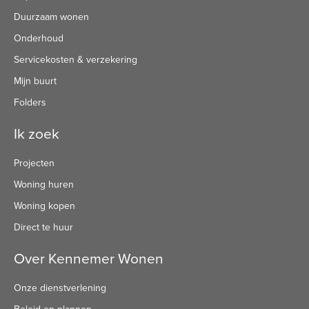
Duurzaam wonen
Onderhoud
Servicekosten & verzekering
Mijn buurt
Folders
Ik zoek
Projecten
Woning huren
Woning kopen
Direct te huur
Over Kennemer Wonen
Onze dienstverlening