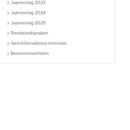
Jaarverslag 2023
Jaarverslag 2024
Jaarverslag 2025
Prestatieafspraken
Geschillenadviescommissie
Bewonersverhalen