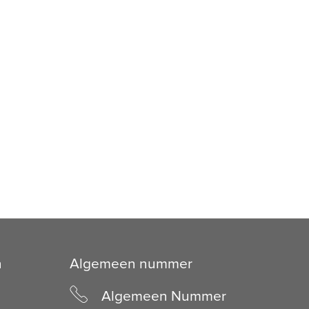
n
Algemeen nummer
Algemeen Nummer