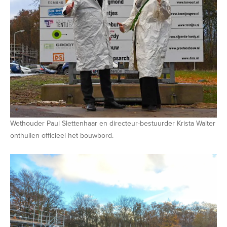
Wethouder Paul Slettenhaar en directeur-bestuurder Krista Walter
onthullen officieel het bouwbord.