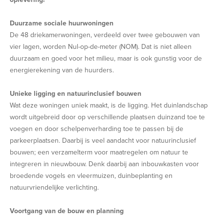
Duurzame sociale huurwoningen
De 48 driekamerwoningen, verdeeld over twee gebouwen van
vier lagen, worden Nul-op-de-meter (NOM). Dat is niet alleen
duurzaam en goed voor het milieu, maar is ook gunstig voor de
energierekening van de huurders.
Unieke ligging en natuurinclusief bouwen
Wat deze woningen uniek maakt, is de ligging. Het duinlandschap
wordt uitgebreid door op verschillende plaatsen duinzand toe te
voegen en door schelpenverharding toe te passen bij de
parkeerplaatsen. Daarbij is veel aandacht voor natuurinclusief
bouwen; een verzamelterm voor maatregelen om natuur te
integreren in nieuwbouw. Denk daarbij aan inbouwkasten voor
broedende vogels en vleermuizen, duinbeplanting en
natuurvriendelijke verlichting.
Voortgang van de bouw en planning