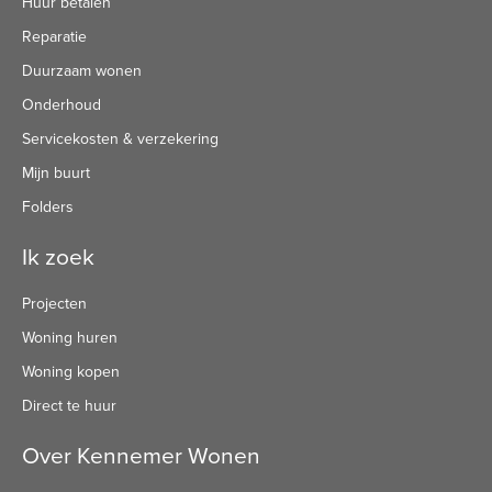
Huur betalen
Reparatie
Duurzaam wonen
Onderhoud
Servicekosten & verzekering
Mijn buurt
Folders
Ik zoek
Projecten
Woning huren
Woning kopen
Direct te huur
Over Kennemer Wonen