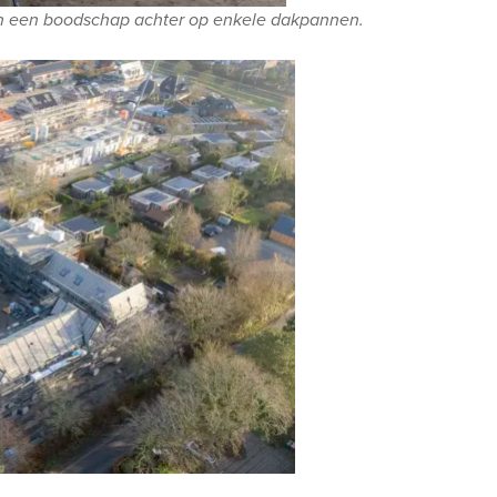
en een boodschap achter op enkele dakpannen.