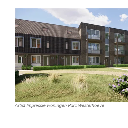
Artist Impressie woningen Parc Westerhoeve