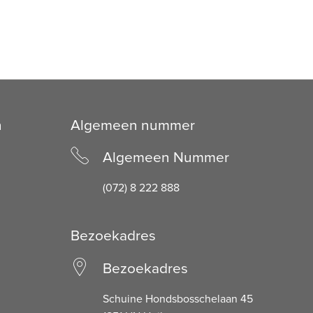
n
Algemeen nummer
Algemeen Nummer
(072) 8 222 888
Bezoekadres
Bezoekadres
Schuine Hondsbosschelaan 45