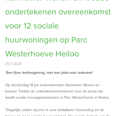
ondertekenen overeenkomst
voor 12 sociale
huurwoningen op Parc
Westerhoeve Heiloo
25-7-2024
‘Een fijne leefomgeving, met een plek voor iedereen’
Op donderdag 18 juli ondertekenden Kennemer Wonen en
bouwer Trebbe de realisatieovereenkomst voor de bouw van
twaalf sociale huurappartementen in Parc Westerhoeve in Heiloo.
“Dagelijks zetten wij ons in voor betaalbare huisvesting en de