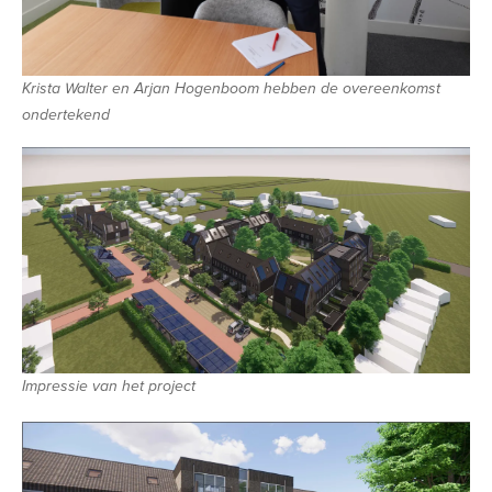
Krista Walter en Arjan Hogenboom hebben de overeenkomst
ondertekend
Impressie van het project