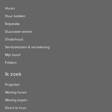
Huren
Huur betalen
Reparatie
Duurzaam wonen
Onderhoud
Servicekosten & verzekering
Mijn buurt
Folders
Ik zoek
Projecten
Woning huren
Woning kopen
Direct te huur