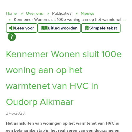
Home
Over ons
Publicaties
Nieuws
Kennemer Wonen sluit 100e woning aan op het warmtenet van HVC in Oudorp Alkmaar
Lees voor
Uitleg woorden
Simpele tekst
Kennemer Wonen sluit 100e
woning aan op het
warmtenet van HVC in
Oudorp Alkmaar
27-6-2023
Het aansluiten van woningen op het warmtenet van HVC is
een belangrijke stap in het realiseren van een duurzame en