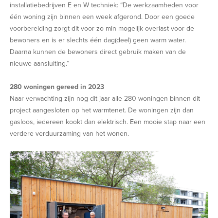
installatiebedrijven E en W techniek: “De werkzaamheden voor
één woning zijn binnen een week afgerond. Door een goede
voorbereiding zorgt dit voor zo min mogelijk overlast voor de
bewoners en is er slechts één dag(deel) geen warm water.
Daarna kunnen de bewoners direct gebruik maken van de
nieuwe aansluiting.”
280 woningen gereed in 2023
Naar verwachting zijn nog dit jaar alle 280 woningen binnen dit
project aangesloten op het warmtenet. De woningen zijn dan
gasloos, iedereen kookt dan elektrisch. Een mooie stap naar een
verdere verduurzaming van het wonen.