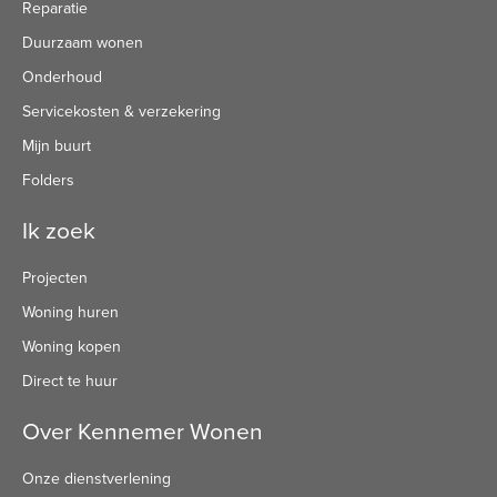
Reparatie
Duurzaam wonen
Onderhoud
Servicekosten & verzekering
Mijn buurt
Folders
Ik zoek
Projecten
Woning huren
Woning kopen
Direct te huur
Over Kennemer Wonen
Onze dienstverlening