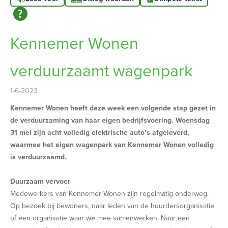
Kennemer Wonen
verduurzaamt wagenpark
1-6-2023
Kennemer Wonen heeft deze week een volgende stap gezet in
de verduurzaming van haar eigen bedrijfsvoering. Woensdag
31 mei zijn acht volledig elektrische auto’s afgeleverd,
waarmee het eigen wagenpark van Kennemer Wonen volledig
is verduurzaamd.
Duurzaam vervoer
Medewerkers van Kennemer Wonen zijn regelmatig onderweg.
Op bezoek bij bewoners, naar leden van de huurdersorganisatie
of een organisatie waar we mee samenwerken. Naar een