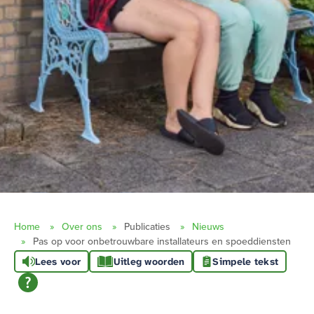
Home
Over ons
Publicaties
Nieuws
Pas op voor onbetrouwbare installateurs en spoeddiensten
Lees voor
Uitleg woorden
Simpele tekst