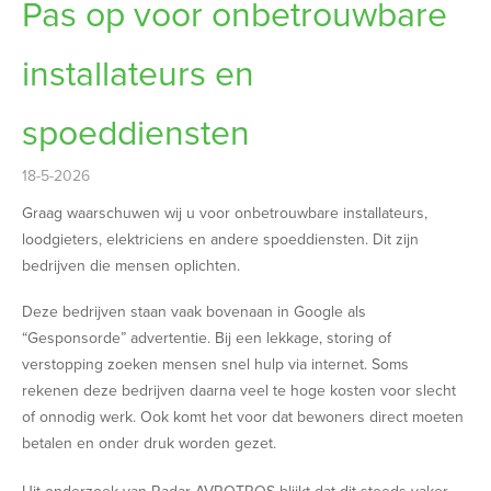
Pas op voor onbetrouwbare
installateurs en
spoeddiensten
18-5-2026
Graag waarschuwen wij u voor onbetrouwbare installateurs,
loodgieters, elektriciens en andere spoeddiensten. Dit zijn
bedrijven die mensen oplichten.
Deze bedrijven staan vaak bovenaan in Google als
“Gesponsorde” advertentie. Bij een lekkage, storing of
verstopping zoeken mensen snel hulp via internet. Soms
rekenen deze bedrijven daarna veel te hoge kosten voor slecht
of onnodig werk. Ook komt het voor dat bewoners direct moeten
betalen en onder druk worden gezet.