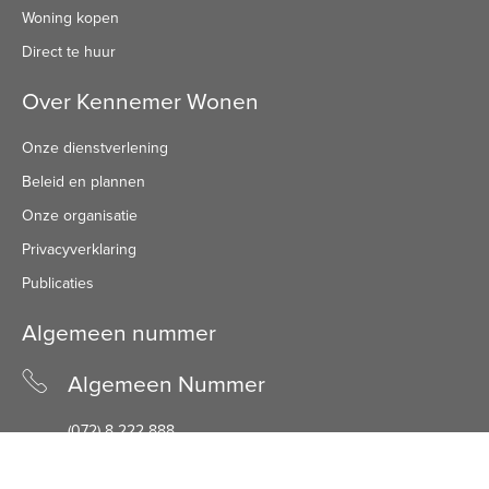
Woning kopen
Direct te huur
Over Kennemer Wonen
Onze dienstverlening
Beleid en plannen
Onze organisatie
Privacyverklaring
Publicaties
Algemeen nummer
Algemeen Nummer
(072) 8 222 888