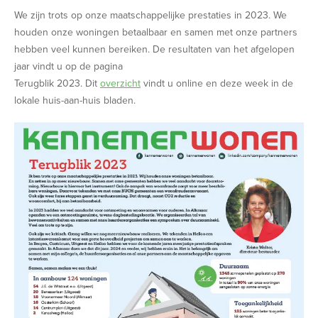
We zijn trots op onze maatschappelijke prestaties in 2023. We
houden onze woningen betaalbaar en samen met onze partners
hebben veel kunnen bereiken. De resultaten van het afgelopen
jaar vindt u op de pagina
Terugblik 2023. Dit
overzicht
vindt u online en deze week in de
lokale huis-aan-huis bladen.