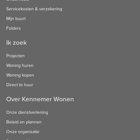
Servicekosten & verzekering
Mijn buurt
Folders
Ik zoek
Projecten
Woning huren
Woning kopen
Direct te huur
Over Kennemer Wonen
Onze dienstverlening
Beleid en plannen
Onze organisatie