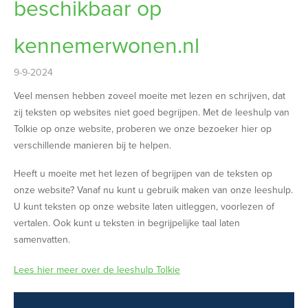
beschikbaar op
kennemerwonen.nl
9-9-2024
Veel mensen hebben zoveel moeite met lezen en schrijven, dat
zij teksten op websites niet goed begrijpen. Met de leeshulp van
Tolkie op onze website, proberen we onze bezoeker hier op
verschillende manieren bij te helpen.
Heeft u moeite met het lezen of begrijpen van de teksten op
onze website? Vanaf nu kunt u gebruik maken van onze leeshulp.
U kunt teksten op onze website laten uitleggen, voorlezen of
vertalen. Ook kunt u teksten in begrijpelijke taal laten
samenvatten.
Lees hier meer over de leeshulp Tolkie