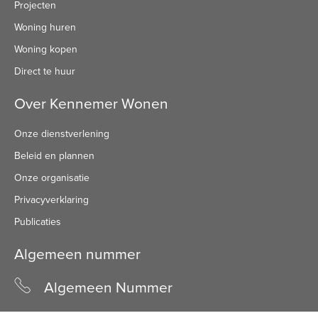
Projecten
Woning huren
Woning kopen
Direct te huur
Over Kennemer Wonen
Onze dienstverlening
Beleid en plannen
Onze organisatie
Privacyverklaring
Publicaties
Algemeen nummer
Algemeen Nummer
(072) 8 222 888