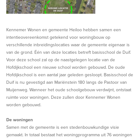
Kennemer Wonen en gemeente Heiloo hebben samen een
intentieovereenkomst getekend voor woningbouw op
verschillende inbreidingslocaties waar de gemeente eigenaar is
van de grond. Één van deze locaties betreft basisschool de Duif.
Voor deze school zal op de naastgelegen locatie van de
Hofdijkschool een nieuwe school worden gebouwd. De oude
Hofdijkschool is een aantal jaar geleden gesloopt. Basisschool de
Duif is nu gevestigd aan Mariënstein 180 langs de Pastoor van
Muijenweg. Wanneer het oude schoolgebouw verdwijnt, ontstaat
ruimte voor woningen. Deze zullen door Kennemer Wonen
worden gebouwd.
De woningen
Samen met de gemeente is een stedenbouwkundige visie
gemaakt. In totaal bestaat het woningprogramma uit 76 woningen