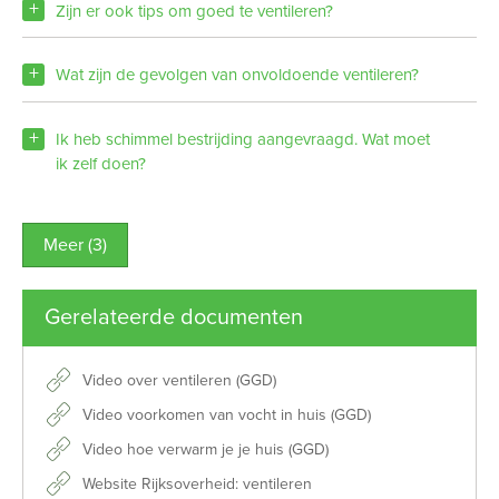
Zijn er ook tips om goed te ventileren?
Wat zijn de gevolgen van onvoldoende ventileren?
Ik heb schimmel bestrijding aangevraagd. Wat moet
ik zelf doen?
Meer (3)
Gerelateerde documenten
Video over ventileren (GGD)
Video voorkomen van vocht in huis (GGD)
Video hoe verwarm je je huis (GGD)
Website Rijksoverheid: ventileren