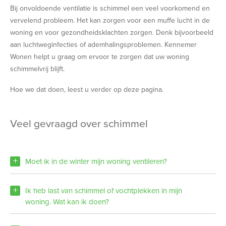
Bij onvoldoende ventilatie is schimmel een veel voorkomend en
vervelend probleem. Het kan zorgen voor een muffe lucht in de
woning en voor gezondheidsklachten zorgen. Denk bijvoorbeeld
aan luchtweginfecties of ademhalingsproblemen. Kennemer
Wonen helpt u graag om ervoor te zorgen dat uw woning
schimmelvrij blijft.
Hoe we dat doen, leest u verder op deze pagina.
veel gevraagd over schimmel
Moet ik in de winter mijn woning ventileren?
Ik heb last van schimmel of vochtplekken in mijn
woning. Wat kan ik doen?