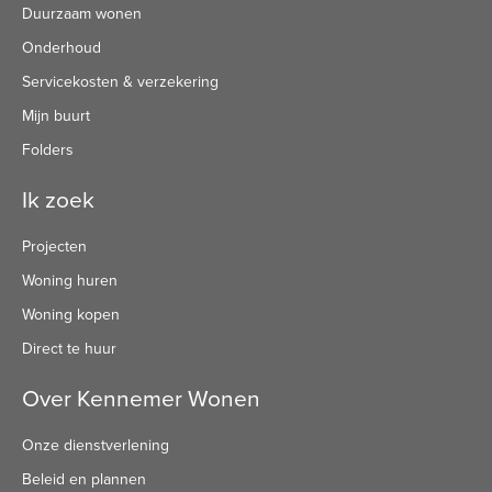
Duurzaam wonen
Onderhoud
Servicekosten & verzekering
Mijn buurt
Folders
Ik zoek
Projecten
Woning huren
Woning kopen
Direct te huur
Over Kennemer Wonen
Onze dienstverlening
Beleid en plannen