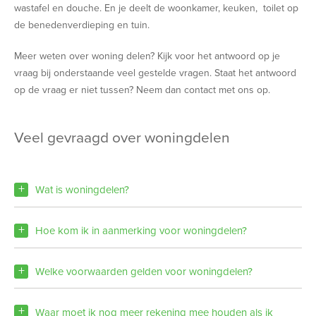
wastafel en douche. En je deelt de woonkamer, keuken, toilet op
de benedenverdieping en tuin.
Meer weten over woning delen? Kijk voor het antwoord op je
vraag bij onderstaande veel gestelde vragen. Staat het antwoord
op de vraag er niet tussen? Neem dan contact met ons op.
veel gevraagd over woningdelen
Wat is woningdelen?
Hoe kom ik in aanmerking voor woningdelen?
Welke voorwaarden gelden voor woningdelen?
Waar moet ik nog meer rekening mee houden als ik