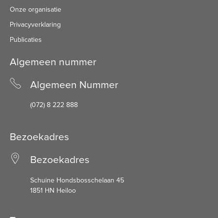
Onze organisatie
Privacyverklaring
Publicaties
Algemeen nummer
Algemeen Nummer
(072) 8 222 888
Bezoekadres
Bezoekadres
Schuine Hondsbosschelaan 45
1851 HN Heiloo