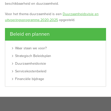
beschikbaarheid en duurzaamheid.
Voor het thema duurzaamheid is een
Duurzaamheidsvisie en
uitvoeringsprogramma 2020-2025
opgesteld.
Beleid en plannen
Waar staan we voor?
Strategisch Beleidsplan
Duurzaamheidsvisie
Servicekostenbeleid
Financiële bijdrage