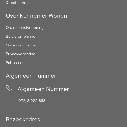
Direct te huur
Over Kennemer Wonen
Onze dienstverlening
Beleid en plannen
Onze organisatie
Privacyverklaring
Publicaties
Algemeen nummer
Algemeen Nummer
(072) 8 222 888
Bezoekadres