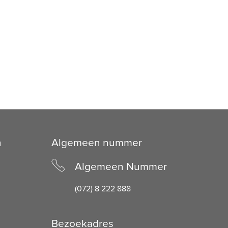
n
Algemeen nummer
Algemeen Nummer
(072) 8 222 888
Bezoekadres