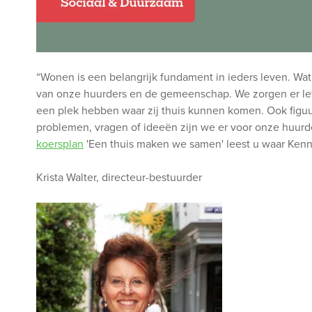
“Wonen is een belangrijk fundament in ieders leven. Wat 
van onze huurders en de gemeenschap. We zorgen er le
een plek hebben waar zij thuis kunnen komen. Ook figuurl
problemen, vragen of ideeën zijn we er voor onze huurd
koersplan
'Een thuis maken we samen' leest u waar Kenn
Krista Walter, directeur-bestuurder