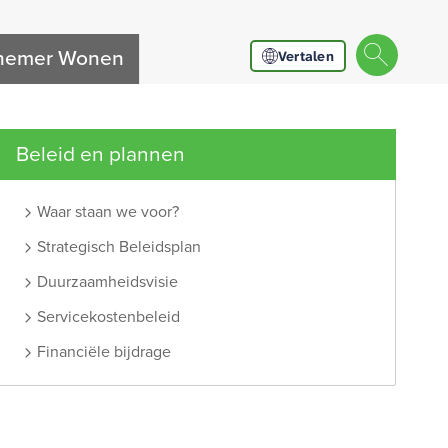
nnemer Wonen
Vertalen
Beleid en plannen
Waar staan we voor?
Strategisch Beleidsplan
Duurzaamheidsvisie
Servicekostenbeleid
Financiële bijdrage