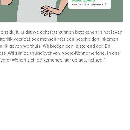
ons drijft, is dat we echt iets kunnen betekenen in het leven
tterlijk voor dat ook mensen met een bescheiden inkomen
ijk geven we thuis. Wij bieden een luisterend oor. Bij
ers. Wij zijn de thuisgever van Noord-Kennemerland. In ons
emer Wonen zich de komende jaar op gaat richten.”