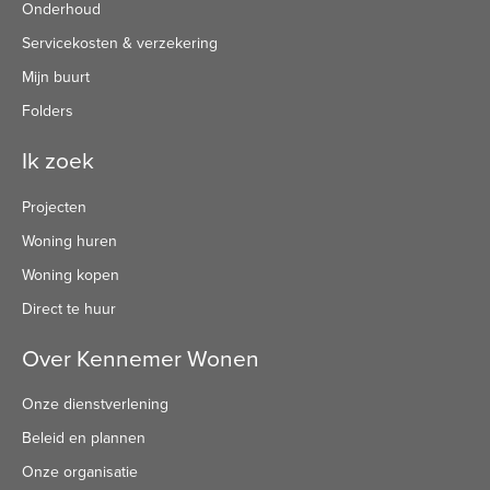
Onderhoud
Servicekosten & verzekering
Mijn buurt
Folders
Ik zoek
Projecten
Woning huren
Woning kopen
Direct te huur
Over Kennemer Wonen
Onze dienstverlening
Beleid en plannen
Onze organisatie