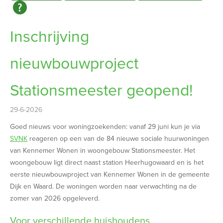
Inschrijving
nieuwbouwproject
Stationsmeester geopend!
29-6-2026
Goed nieuws voor woningzoekenden: vanaf 29 juni kun je via
SVNK
reageren op een van de 84 nieuwe sociale huurwoningen
van Kennemer Wonen in woongebouw Stationsmeester. Het
woongebouw ligt direct naast station Heerhugowaard en is het
eerste nieuwbouwproject van Kennemer Wonen in de gemeente
Dijk en Waard. De woningen worden naar verwachting na de
zomer van 2026 opgeleverd.
Voor verschillende huishoudens