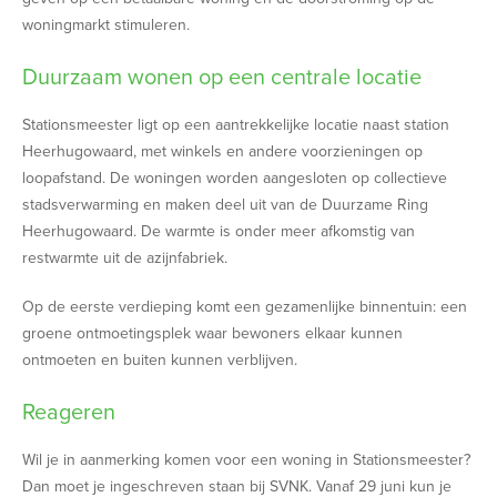
woningmarkt stimuleren.
Duurzaam wonen op een centrale locatie
Stationsmeester ligt op een aantrekkelijke locatie naast station
Heerhugowaard, met winkels en andere voorzieningen op
loopafstand. De woningen worden aangesloten op collectieve
stadsverwarming en maken deel uit van de Duurzame Ring
Heerhugowaard. De warmte is onder meer afkomstig van
restwarmte uit de azijnfabriek.
Op de eerste verdieping komt een gezamenlijke binnentuin: een
groene ontmoetingsplek waar bewoners elkaar kunnen
ontmoeten en buiten kunnen verblijven.
Reageren
Wil je in aanmerking komen voor een woning in Stationsmeester?
Dan moet je ingeschreven staan bij SVNK. Vanaf 29 juni kun je