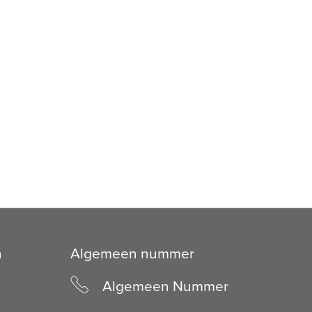
n
Algemeen nummer
Algemeen Nummer