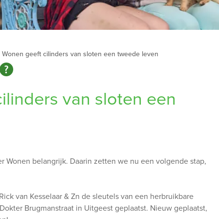
Wonen geeft cilinders van sloten een tweede leven
linders van sloten een
er Wonen belangrijk. Daarin zetten we nu een volgende stap,
Rick van Kesselaar & Zn de sleutels van een herbruikbare
 Dokter Brugmanstraat in Uitgeest geplaatst. Nieuw geplaatst,