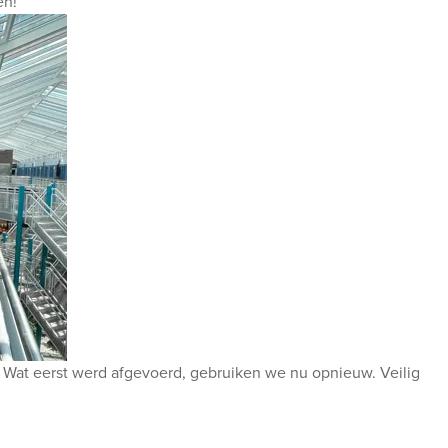
en!
 Wat eerst werd afgevoerd, gebruiken we nu opnieuw. Veilig