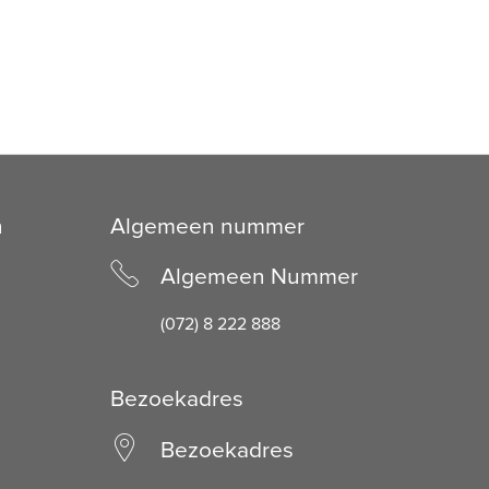
n
Algemeen nummer
Algemeen Nummer
(072) 8 222 888
Bezoekadres
Bezoekadres