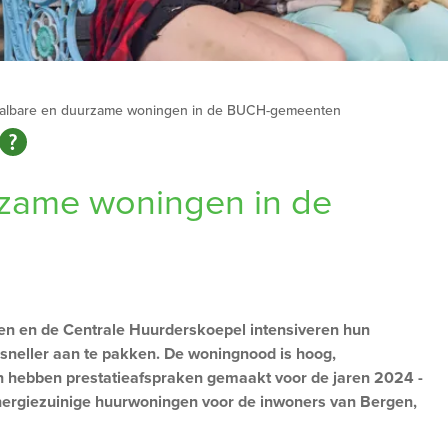
albare en duurzame woningen in de BUCH-gemeenten
rzame woningen in de
en de Centrale Huurderskoepel intensiveren hun
eller aan te pakken. De woningnood is hoog,
jen hebben prestatieafspraken gemaakt voor de jaren 2024 -
ergiezuinige huurwoningen voor de inwoners van Bergen,