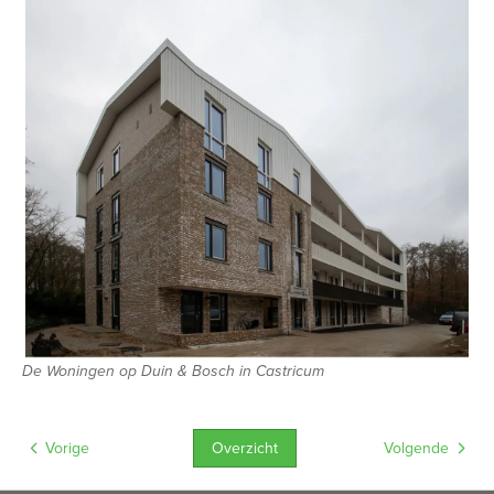
De Woningen op Duin & Bosch in Castricum
Overzicht
Vorige
Volgende