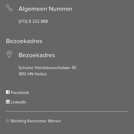
Algemeen Nummer
(072) 8 222 888
Bezoekadres
Bezoekadres
Schuine Hondsbosschelaan 45
1851 HN Heiloo
Facebook
LinkedIn
© Stichting Kennemer Wonen