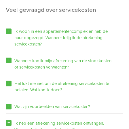
veel gevraagd over servicekosten
Ik woon in een appartementencomplex en heb de
huur opgezegd. Wanneer krijg ik de afrekening
servicekosten?
Wanneer kan ik mijn afrekening van de stookkosten
of servicekosten verwachten?
Het lukt me niet om de afrekening servicekosten te
betalen. Wat kan ik doen?
Wat zijn voorbeelden van servicekosten?
Ik heb een afrekening servicekosten ontvangen.