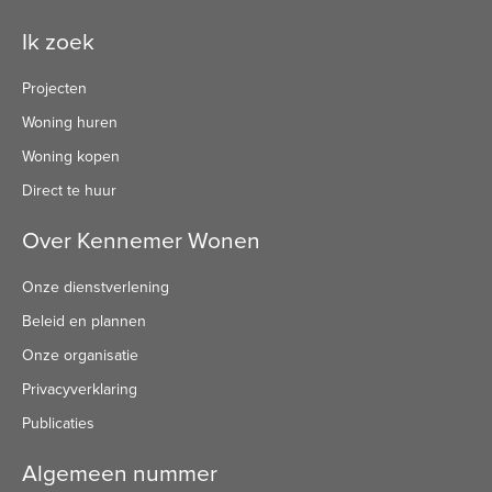
Ik zoek
Projecten
Woning huren
Woning kopen
Direct te huur
Over Kennemer Wonen
Onze dienstverlening
Beleid en plannen
Onze organisatie
Privacyverklaring
Publicaties
Algemeen nummer