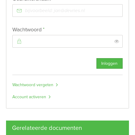
Verplicht veld
Wachtwoord
*
Toon
Inloggen
Wachtwoord vergeten
Account activeren
Gerelateerde documenten