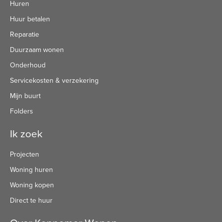
Huren
Huur betalen
Reparatie
Duurzaam wonen
Onderhoud
Servicekosten & verzekering
Mijn buurt
Folders
Ik zoek
Projecten
Woning huren
Woning kopen
Direct te huur