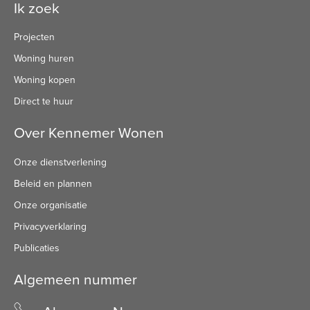
Ik zoek
Projecten
Woning huren
Woning kopen
Direct te huur
Over Kennemer Wonen
Onze dienstverlening
Beleid en plannen
Onze organisatie
Privacyverklaring
Publicaties
Algemeen nummer