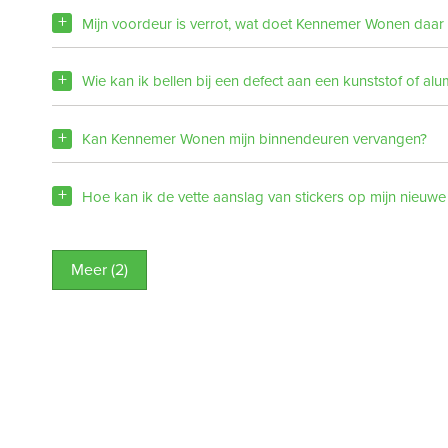
Mijn voordeur is verrot, wat doet Kennemer Wonen daar
Wie kan ik bellen bij een defect aan een kunststof of al
Kan Kennemer Wonen mijn binnendeuren vervangen?
Hoe kan ik de vette aanslag van stickers op mijn nieuwe
Meer (2)