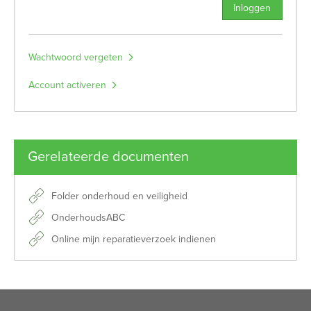
Inloggen
Wachtwoord vergeten
Account activeren
Gerelateerde documenten
Folder onderhoud en veiligheid
OnderhoudsABC
Online mijn reparatieverzoek indienen