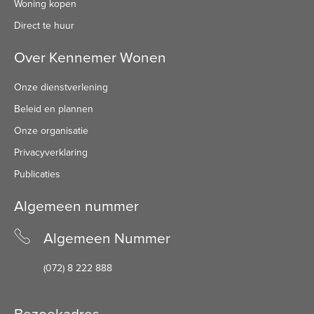
Woning kopen
Direct te huur
Over Kennemer Wonen
Onze dienstverlening
Beleid en plannen
Onze organisatie
Privacyverklaring
Publicaties
Algemeen nummer
Algemeen Nummer
(072) 8 222 888