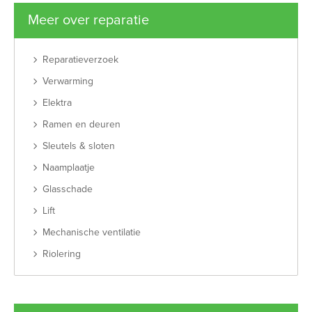
Meer over reparatie
Reparatieverzoek
Verwarming
Elektra
Ramen en deuren
Sleutels & sloten
Naamplaatje
Glasschade
Lift
Mechanische ventilatie
Riolering