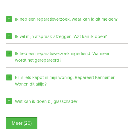
Ik heb een reparatieverzoek, waar kan ik dit melden?
Ik wil mijn afspraak afzeggen. Wat kan ik doen?
Ik heb een reparatieverzoek ingediend. Wanneer
wordt het gerepareerd?
Er is iets kapot in mijn woning. Repareert Kennemer
Wonen dit altijd?
Wat kan ik doen bij glasschade?
Meer (20)