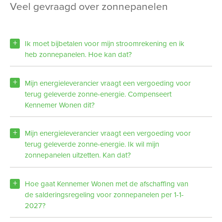
veel gevraagd over zonnepanelen
Ik moet bijbetalen voor mijn stroomrekening en ik
heb zonnepanelen. Hoe kan dat?
Mijn energieleverancier vraagt een vergoeding voor
terug geleverde zonne-energie. Compenseert
Kennemer Wonen dit?
Mijn energieleverancier vraagt een vergoeding voor
terug geleverde zonne-energie. Ik wil mijn
zonnepanelen uitzetten. Kan dat?
Hoe gaat Kennemer Wonen met de afschaffing van
de salderingsregeling voor zonnepanelen per 1-1-
2027?