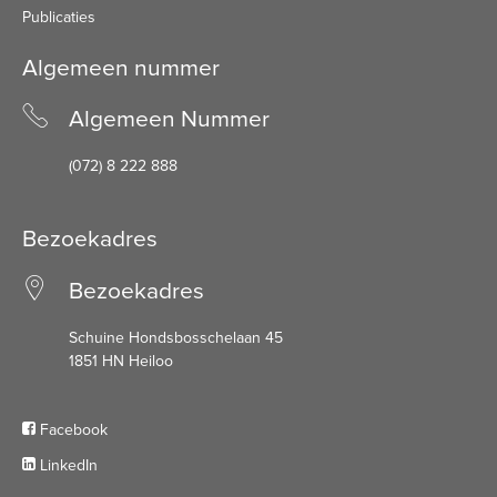
Publicaties
Algemeen nummer
Algemeen Nummer
(072) 8 222 888
Bezoekadres
Bezoekadres
Schuine Hondsbosschelaan 45
1851 HN Heiloo
Facebook
LinkedIn