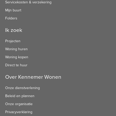
Servicekosten & verzekering
Mijn buurt
Folders
Ik zoek
Projecten
Woning huren
Woning kopen
Direct te huur
Over Kennemer Wonen
Onze dienstverlening
Beleid en plannen
Onze organisatie
Privacyverklaring