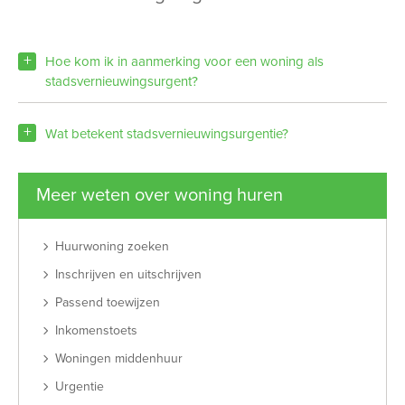
Hoe kom ik in aanmerking voor een woning als
stadsvernieuwingsurgent?
Wat betekent stadsvernieuwingsurgentie?
Meer weten over woning huren
Huurwoning zoeken
Inschrijven en uitschrijven
Passend toewijzen
Inkomenstoets
Woningen middenhuur
Urgentie