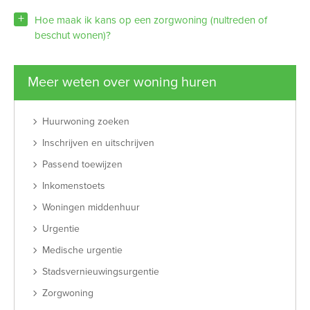
Hoe maak ik kans op een zorgwoning (nultreden of
beschut wonen)?
Meer weten over woning huren
Huurwoning zoeken
Inschrijven en uitschrijven
Passend toewijzen
Inkomenstoets
Woningen middenhuur
Urgentie
Medische urgentie
Stadsvernieuwingsurgentie
Zorgwoning