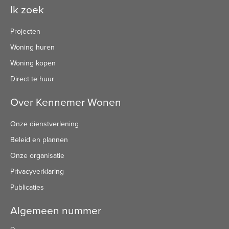
Ik zoek
Projecten
Woning huren
Woning kopen
Direct te huur
Over Kennemer Wonen
Onze dienstverlening
Beleid en plannen
Onze organisatie
Privacyverklaring
Publicaties
Algemeen nummer