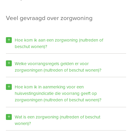
veel gevraagd over zorgwoning
Hoe kom ik aan een zorgwoning (nultreden of
beschut wonen)?
Welke voorrangsregels gelden er voor
zorgwoningen (nultreden of beschut wonen)?
Hoe kom ik in aanmerking voor een
huisvestingsindicatie die voorrang geeft op
zorgwoningen (nultreden of beschut wonen)?
Wat is een zorgwoning (nultreden of beschut
wonen)?