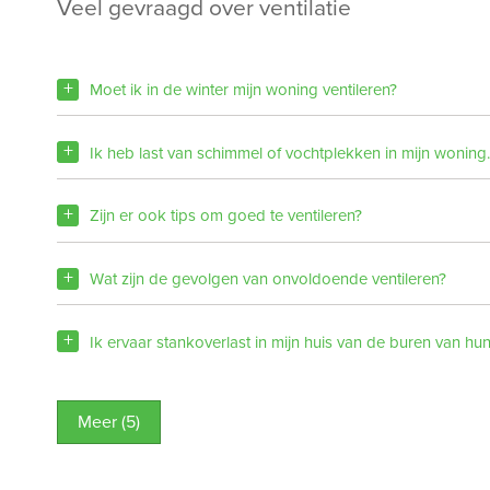
veel gevraagd over ventilatie
Moet ik in de winter mijn woning ventileren?
Ik heb last van schimmel of vochtplekken in mijn woning
Zijn er ook tips om goed te ventileren?
Wat zijn de gevolgen van onvoldoende ventileren?
Ik ervaar stankoverlast in mijn huis van de buren van h
Meer (5)