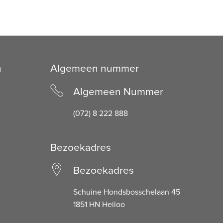
n
Algemeen nummer
Algemeen Nummer
(072) 8 222 888
Bezoekadres
Bezoekadres
Schuine Hondsbosschelaan 45
1851 HN Heiloo