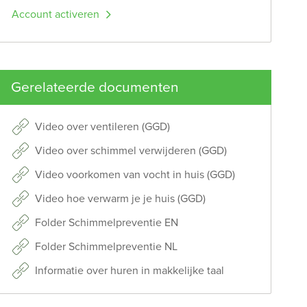
Account activeren
Gerelateerde documenten
Video over ventileren (GGD)
Video over schimmel verwijderen (GGD)
Video voorkomen van vocht in huis (GGD)
Video hoe verwarm je je huis (GGD)
Folder Schimmelpreventie EN
Folder Schimmelpreventie NL
Informatie over huren in makkelijke taal