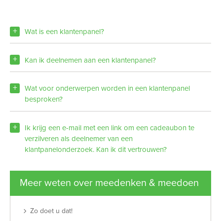
Wat is een klantenpanel?
Kan ik deelnemen aan een klantenpanel?
Wat voor onderwerpen worden in een klantenpanel
besproken?
Ik krijg een e-mail met een link om een cadeaubon te
verzilveren als deelnemer van een
klantpanelonderzoek. Kan ik dit vertrouwen?
Meer weten over meedenken & meedoen
Zo doet u dat!