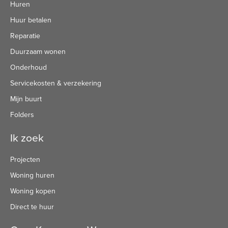
Huren
Huur betalen
Reparatie
Duurzaam wonen
Onderhoud
Servicekosten & verzekering
Mijn buurt
Folders
Ik zoek
Projecten
Woning huren
Woning kopen
Direct te huur