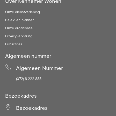
Over Kennemer Wonen
Onze dienstverlening
Beleid en plannen
Onze organisatie
Privacyverklaring
Publicaties
Algemeen nummer
Algemeen Nummer
(072) 8 222 888
Bezoekadres
Bezoekadres